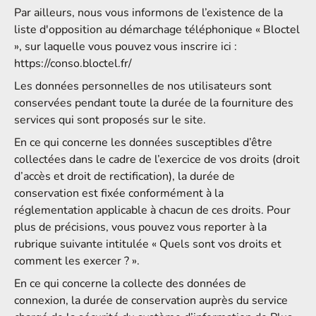
Par ailleurs, nous vous informons de l’existence de la
liste d'opposition au démarchage téléphonique « Bloctel
», sur laquelle vous pouvez vous inscrire ici :
https://conso.bloctel.fr/
Les données personnelles de nos utilisateurs sont
conservées pendant toute la durée de la fourniture des
services qui sont proposés sur le site.
En ce qui concerne les données susceptibles d’être
collectées dans le cadre de l’exercice de vos droits (droit
d’accès et droit de rectification), la durée de
conservation est fixée conformément à la
réglementation applicable à chacun de ces droits. Pour
plus de précisions, vous pouvez vous reporter à la
rubrique suivante intitulée « Quels sont vos droits et
comment les exercer ? ».
En ce qui concerne la collecte des données de
connexion, la durée de conservation auprès du service