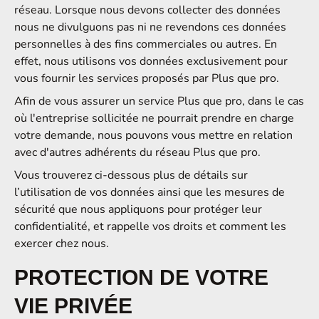
réseau. Lorsque nous devons collecter des données
nous ne divulguons pas ni ne revendons ces données
personnelles à des fins commerciales ou autres. En
effet, nous utilisons vos données exclusivement pour
vous fournir les services proposés par Plus que pro.
Afin de vous assurer un service Plus que pro, dans le cas
où l'entreprise sollicitée ne pourrait prendre en charge
votre demande, nous pouvons vous mettre en relation
avec d'autres adhérents du réseau Plus que pro.
Vous trouverez ci-dessous plus de détails sur
l’utilisation de vos données ainsi que les mesures de
sécurité que nous appliquons pour protéger leur
confidentialité, et rappelle vos droits et comment les
exercer chez nous.
PROTECTION DE VOTRE
VIE PRIVÉE