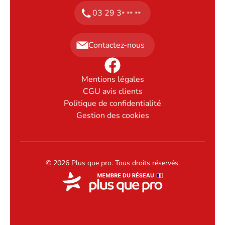
03 29 3
* ** **
Contactez-nous
Mentions légales
CGU avis clients
Politique de confidentialité
Gestion des cookies
© 2026 Plus que pro. Tous droits réservés.