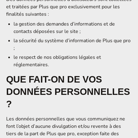
et traitées par Plus que pro exclusivement pour les
finalités suivantes :
la gestion des demandes d’informations et de
contacts déposées sur le site ;
la sécurité du système d’information de Plus que pro
;
le respect de nos obligations légales et
réglementaires.
QUE FAIT-ON DE VOS
DONNÉES PERSONNELLES
?
Les données personnelles que vous communiquez ne
font l’objet d’aucune divulgation et/ou revente à des
tiers de la part de Plus que pro, exception faite des