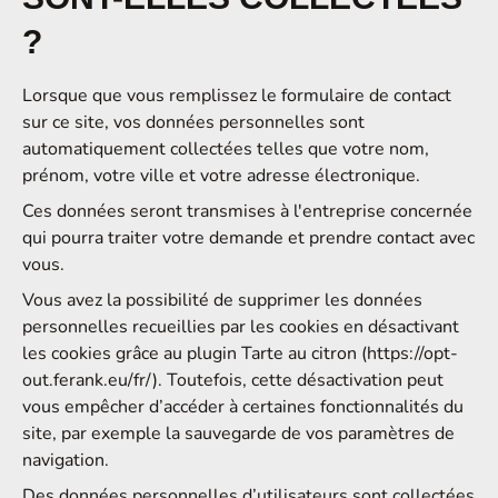
?
Lorsque que vous remplissez le formulaire de contact
sur ce site, vos données personnelles sont
automatiquement collectées telles que votre nom,
prénom, votre ville et votre adresse électronique.
Ces données seront transmises à l'entreprise concernée
qui pourra traiter votre demande et prendre contact avec
vous.
Vous avez la possibilité de supprimer les données
personnelles recueillies par les cookies en désactivant
les cookies grâce au plugin Tarte au citron (https://opt-
out.ferank.eu/fr/). Toutefois, cette désactivation peut
vous empêcher d’accéder à certaines fonctionnalités du
site, par exemple la sauvegarde de vos paramètres de
navigation.
Des données personnelles d’utilisateurs sont collectées