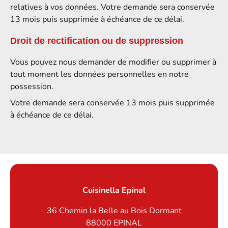
relatives à vos données. Votre demande sera conservée
13 mois puis supprimée à échéance de ce délai.
Droit de rectification ou de suppression
Vous pouvez nous demander de modifier ou supprimer à
tout moment les données personnelles en notre
possession.
Votre demande sera conservée 13 mois puis supprimée
à échéance de ce délai.
Cuisinella Epinal
36 Chemin la Belle au Bois Dormant
88000
EPINAL