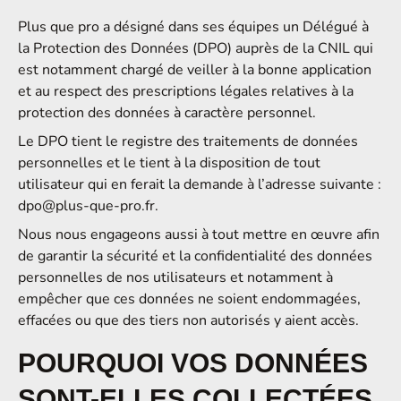
Plus que pro a désigné dans ses équipes un Délégué à
la Protection des Données (DPO) auprès de la CNIL qui
est notamment chargé de veiller à la bonne application
et au respect des prescriptions légales relatives à la
protection des données à caractère personnel.
Le DPO tient le registre des traitements de données
personnelles et le tient à la disposition de tout
utilisateur qui en ferait la demande à l’adresse suivante :
dpo@plus-que-pro.fr
.
Nous nous engageons aussi à tout mettre en œuvre afin
de garantir la sécurité et la confidentialité des données
personnelles de nos utilisateurs et notamment à
empêcher que ces données ne soient endommagées,
effacées ou que des tiers non autorisés y aient accès.
POURQUOI VOS DONNÉES
SONT-ELLES COLLECTÉES