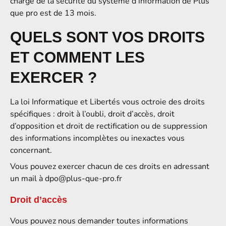
chargé de la sécurité du système d’information de Plus
que pro est de 13 mois.
QUELS SONT VOS DROITS
ET COMMENT LES
EXERCER ?
La loi Informatique et Libertés vous octroie des droits
spécifiques : droit à l’oubli, droit d’accès, droit
d’opposition et droit de rectification ou de suppression
des informations incomplètes ou inexactes vous
concernant.
Vous pouvez exercer chacun de ces droits en adressant
un mail à
dpo@plus-que-pro.fr
Droit d’accès
Vous pouvez nous demander toutes informations