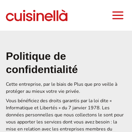
Politique de
confidentialité
Cette entreprise, par le biais de Plus que pro veille à
protéger au mieux votre vie privée.
Vous bénéficiez des droits garantis par la loi dite «
Informatique et Libertés » du 7 janvier 1978. Les
données personnelles que nous collectons le sont pour
vous apporter les services dont vous avez besoin : la
mise en relation avec les entreprises membres du