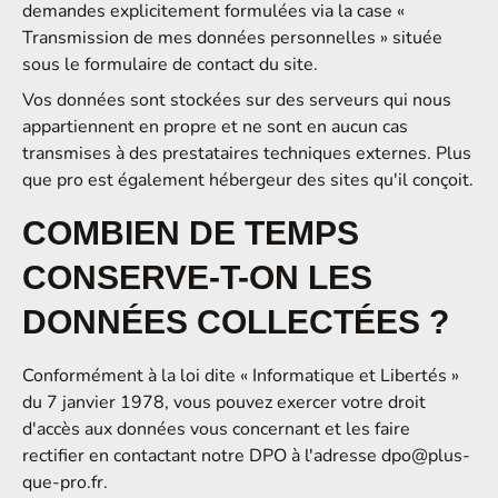
demandes explicitement formulées via la case «
Transmission de mes données personnelles » située
sous le formulaire de contact du site.
Vos données sont stockées sur des serveurs qui nous
appartiennent en propre et ne sont en aucun cas
transmises à des prestataires techniques externes. Plus
que pro est également hébergeur des sites qu'il conçoit.
COMBIEN DE TEMPS
CONSERVE-T-ON LES
DONNÉES COLLECTÉES ?
Conformément à la loi dite « Informatique et Libertés »
du 7 janvier 1978, vous pouvez exercer votre droit
d'accès aux données vous concernant et les faire
rectifier en contactant notre DPO à l'adresse
dpo@plus-
que-pro.fr
.